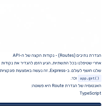
אחרי שטיפלנו בכל התשתיות, הגיע הזמן להגדיר את נקודות הקצה (Endpoints) שה-API
,
app.post()