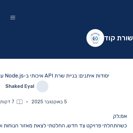
Shaked Eyal
·
7
דקות קריאה
כשהתחלתי פרויקט צד חדש, החלטתי לצאת מאזור הנוחות וללמוד Node.js. הפוסט הזה הוא