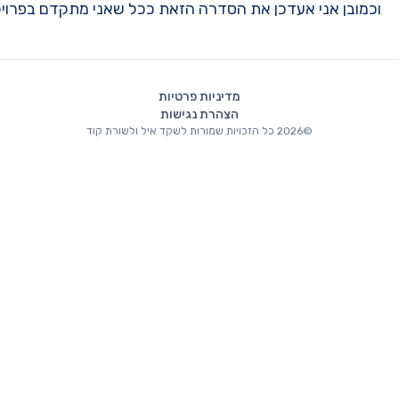
ככל שאני מתקדם בפרויקט שלי ולומד עוד דברים.
איל ולשורת קוד