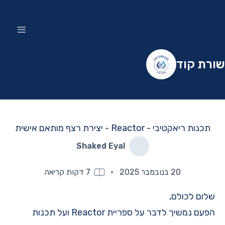
שורת קוד
תכנות ריאקטיבי - Reactor - יצירת רצף מותאם אישית
Shaked Eyal
20 בנובמבר 2025
·
7
דקות קריאה
שלום לכולם,
הפעם נמשיך לדבר על ספריית Reactor ועל תכנות