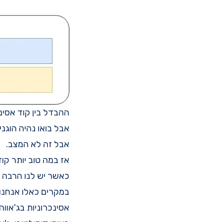
ההבדל בין קוד אסינכ
אבל בואו נהיה הוגני
אבל זה לא המצב.
אז במה טוב יותר קו
כאשר יש לנו הרבה משימות שלא
במקרים כאלו אנחנו 
אסינכרוניות בג'אווה