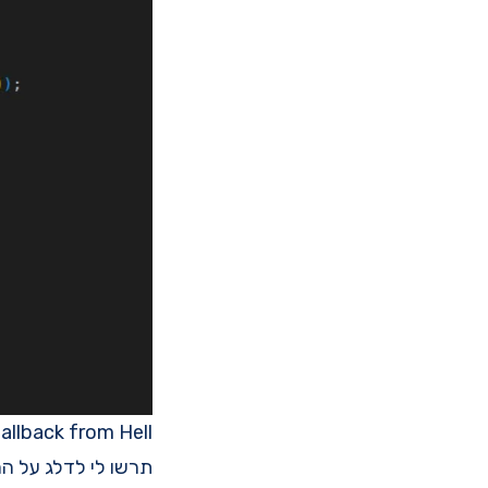
allback from Hell
תרשו לי לדלג על ה