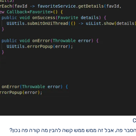
C
הסבר פה, אבל זה ממש ממש קשה להבין מה קורה פה נכון?