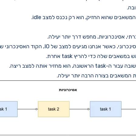
בה.
שאבים שהוא החזיק, הוא רק נכנס למצב idle.
י, אסינכרוניות, מחפש דרך יותר יעילה.
על ידי כתיבת קוד אסינכרוני, כאשר אנחנו מגיעים למצב 
, הוא מחזיר אותה למצב ריצה.
 המשאבים בצורה הרבה יותר יעילה.