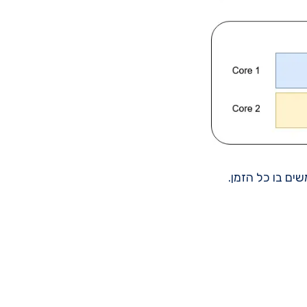
שים בו כל הזמן.