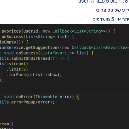
דע של כל פריט
5 מועדפים