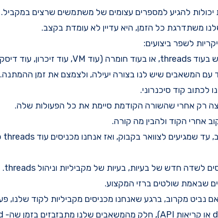
ת יכולות להגיע למספרים עצומים של משתמשים שרצים במקביל.
נו משתדרגת כל הזמן, היא עדיין לא עומדת בקצב.
קריות לשפר ביצועים:
זיכרון, עוד דיסקים וכו)
ד עם המשאבים שיש לנו בצורה יעילה, ולצמצם את זמן ההמתנה.
ו לכתוב קוד סיכנרוני.
ה רק אחרי שהשורה הקודמת סיימת את כל הפעולות שלה.
וב אחרי הקוד ולהבין מה קורה.
זה עו
 לשדה חדש של בעיות, בעיות של מקביליות וניהול threads.
ים שבאמת שולטים ברזי המקצוע.