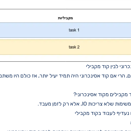
רוני לבין קוד מקבילי
ם, הרי אם קוד אסינכרוני היה תמיד יעיל יותר, אז כולם היו משתמ
ד מקבילים מקוד אסינכרוני?
 צריכות IO, אלא רק לזמן מעבד.
נעדיף לעבוד בקוד מקבילי