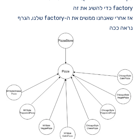
factory כדי להשיג את זה
אז אחרי שאנחנו ממשים את ה-factory שלנו, הגרף
נראה ככה