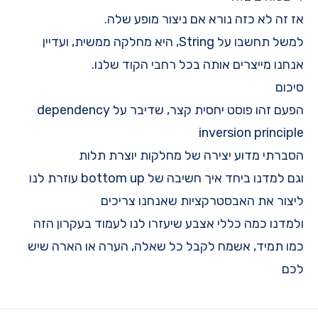
אז זה לא כזה נורא אם ניצור מופע שלה.
למשל תחשבו על String, היא מחלקה ממשית, ועדיין
אנחנו מייצרים אותה בכל רחבי הקוד שלנו.
סיכום
הפעם זהו פוסט יחסית קצר, שדיבר על dependency
inversion principle
הסברתי מדוע יצירה של מחלקות יוצרת תלות
וגם למדנו ביחד איך חשיבה של bottom up עוזרת לנו
ליצור את האבסטרקציות שאנחנו צריכים
ולמדנו כמה כללי אצבע שיעזרו לנו לעמוד בעקרון הזה
כמו תמיד, אשמח לקבל כל שאלה, הערה או הארה שיש
לכם