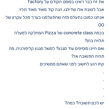
את זה כבר ראינו בפוסט הקודם על factory
אבל לטובת אלו שדילגו, הנה קוד מאוד מאוד תלוי:
אנחנו כמובן נתעלם מזה שהתעלמנו בערך מכל עקרון של
OO
בכמה concrete class של Pizza המחלקה למעלה
תלויה בהן?
ואם היינו מוסיפים עוד סגנון? למשל סגנון קליפורניה, מה
תהיה התשובה אז?
קחו רגע לחשוב לפני שאתם ממשיכים
.
.
.
.
יש לכם תשובה? כמה?