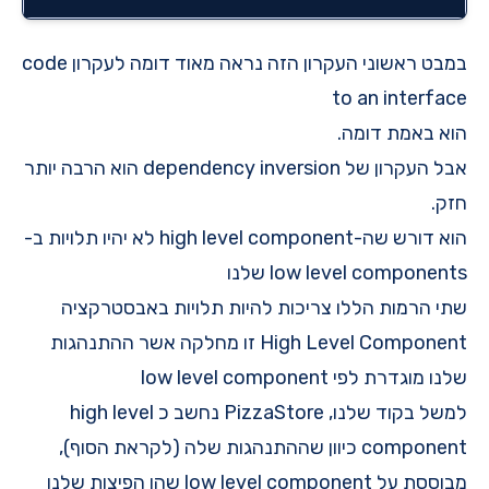
במבט ראשוני העקרון הזה נראה מאוד דומה לעקרון
code
to an interface
הוא באמת דומה.
אבל העקרון של dependency inversion הוא הרבה יותר
חזק.
הוא דורש שה-high level component לא יהיו תלויות ב-
low level components שלנו
שתי הרמות הללו צריכות להיות תלויות באבסטרקציה
High Level Component זו מחלקה אשר ההתנהגות
שלנו מוגדרת לפי low level component
למשל בקוד שלנו, PizzaStore נחשב כ high level
component כיוון שההתנהגות שלה (לקראת הסוף),
מבוססת על low level component שהן הפיצות שלנו