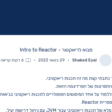
מבוא לריאקטור - Intro to Reactor
Shaked Eyal
·
29 בינואר 2023
·
6
דקות קריאה
כתבתי קצת מה זה תכנות ריאקטיבי,
 החסרונות של הפרדיגמה הזאת.
למוד על אחד המימושים הפופולריים לתכנות ריאקטיבי בג'אווה.
 Reactor.
ות ריאקטיבי עבור JVM, עם ניהול דרישות יעיל.