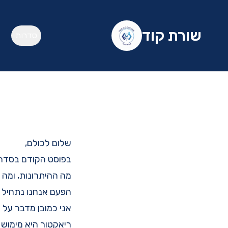
שורת קוד
סדרות
שלום לכולם,
בפוסט הקודם
בסדר 
מה ההיתרונות, ומה
הפעם אנחנו נתחיל ל
אני כמובן מדבר על ספריית
ריאקטור היא מימוש מלא של תכנ