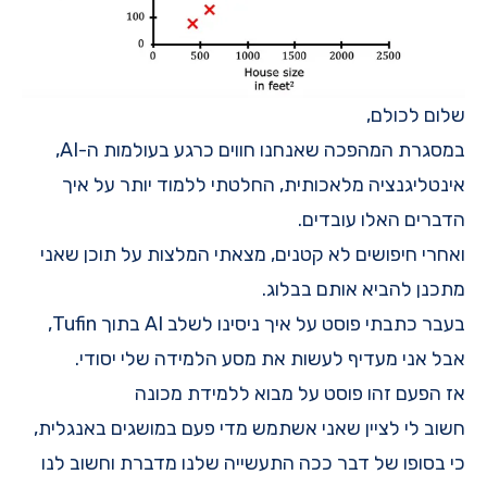
שלום לכולם,
במסגרת המהפכה שאנחנו חווים כרגע בעולמות ה-AI,
אינטליגנציה מלאכותית, החלטתי ללמוד יותר על איך
הדברים האלו עובדים.
ואחרי חיפושים לא קטנים, מצאתי המלצות על תוכן שאני
מתכנן להביא אותם בבלוג.
בעבר
כתבתי פוסט
על איך ניסינו לשלב AI בתוך
Tufin
,
אבל אני מעדיף לעשות את מסע הלמידה שלי יסודי.
אז הפעם זהו פוסט על מבוא ללמידת מכונה
חשוב לי לציין שאני אשתמש מדי פעם במושגים באנגלית,
כי בסופו של דבר ככה התעשייה שלנו מדברת וחשוב לנו