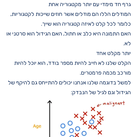
גרף חד מימדי עם יותר מקטגוריה אחת
המודלים הללו הם מודלים אשר חוזים שייכות לקטגוריות,
כלומר לכל קלט לאיזה קטגוריה הוא שייך.
האם התמונה היא כלב או חתול, האם הגידול הוא סרטני או
לא.
יותר מקלט אחד
הקלט שלנו לא חייב להיות מספר בודד, הוא יוכל להיות
מורכב מכמה פרמטרים.
למשל בדוגמה שלנו אנחנו יכולים להתייחס גם להיקף של
הגידול וגם לגיל של הנבדק: