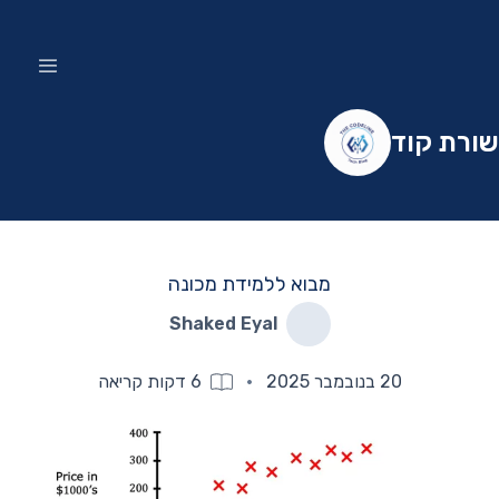
שורת קוד
מבוא ללמידת מכונה
Shaked Eyal
20 בנובמבר 2025
·
6
דקות קריאה