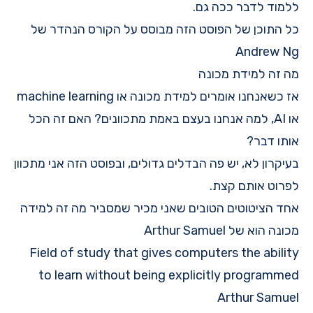
ללמוד לדבר ככה גם.
כל התוכן של הפוסט הזה מבוסס על הקורס הנהדר של
Andrew Ng
מה זה למידת מכונה
אז כשאנחנו אומרים למידת מכונה או machine learning
או AI, למה אנחנו בעצם באמת מתכוונים? האם זה הכל
אותו דבר?
בעיקרון לא, יש פה הבדלים גדולים, ובפוסט הזה אני מתכוון
לפרוט אותם קצת.
אחד הציטוטים הטובים שאני מכיר שמסביר מה זה למידה
מכונה הוא של
Arthur Samuel
Field of study that gives computers the ability
to learn without being explicitly programmed
Arthur Samuel