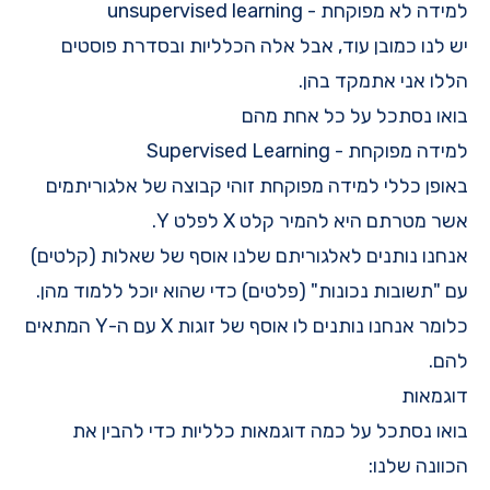
למידה לא מפוקחת - unsupervised learning
יש לנו כמובן עוד, אבל אלה הכלליות ובסדרת פוסטים
הללו אני אתמקד בהן.
בואו נסתכל על כל אחת מהם
למידה מפוקחת - Supervised Learning
באופן כללי למידה מפוקחת זוהי קבוצה של אלגוריתמים
אשר מטרתם היא להמיר קלט X לפלט Y.
אנחנו נותנים לאלגוריתם שלנו אוסף של שאלות (קלטים)
עם "תשובות נכונות" (פלטים) כדי שהוא יוכל ללמוד מהן.
כלומר אנחנו נותנים לו אוסף של זוגות X עם ה-Y המתאים
להם.
דוגמאות
בואו נסתכל על כמה דוגמאות כלליות כדי להבין את
הכוונה שלנו: