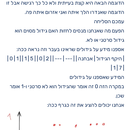
הדוגמה הבאה היא קצת בעייתית ולא כל כך רגישה אבל זו
הדוגמה שאנדרו הלך איתה ואני אזרום איתה פה.
עמכם הסליחה
הפעם מה שאנחנו מנסים לחזות האם גידול מסוים הוא
גידול סרטני או לא.
אספנו מידע על גידולים שראינו בעבר וזה נראה ככה:
| היקף הגידול | אבחנה | | --- | --- | | 2 | 0 | | 5 | 1 | | 1 | 0 |
| 7 | 1 |
המידע שאספנו על גידולים
במקרה הזה 0 זה אומר שהגידול הוא לא סרטני ו-1 אומר
שכן.
אנחנו יכולים להציג את זה כגרף ככה: