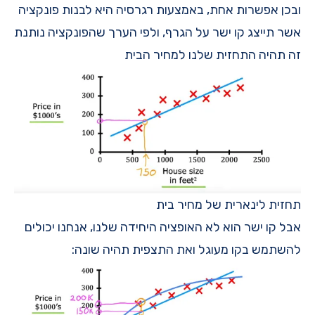
ובכן אפשרות אחת, באמצעות רגרסיה היא לבנות פונקציה
אשר תייצג קו ישר על הגרף, ולפי הערך שהפונקציה נותנת
זה תהיה התחזית שלנו למחיר הבית
תחזית לינארית של מחיר בית
אבל קו ישר הוא לא האופציה היחידה שלנו, אנחנו יכולים
להשתמש בקו מעוגל ואת התצפית תהיה שונה: