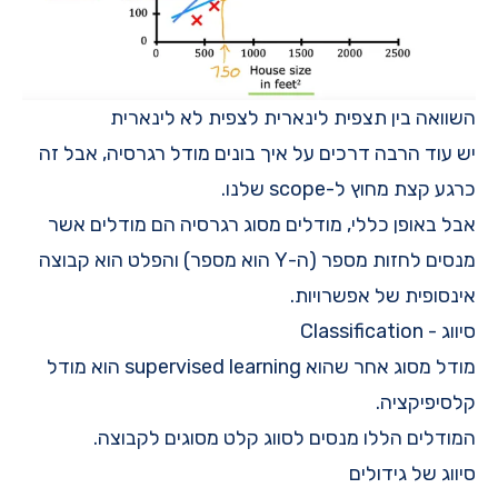
השוואה בין תצפית לינארית לצפית לא לינארית
יש עוד הרבה דרכים על איך בונים מודל רגרסיה, אבל זה
כרגע קצת מחוץ ל-scope שלנו.
אבל באופן כללי, מודלים מסוג רגרסיה הם מודלים אשר
מנסים לחזות מספר (ה-Y הוא מספר) והפלט הוא קבוצה
אינסופית של אפשרויות.
סיווג - Classification
מודל מסוג אחר שהוא supervised learning הוא מודל
קלסיפיקציה.
המודלים הללו מנסים לסווג קלט מסוגים לקבוצה.
סיווג של גידולים