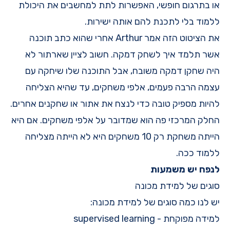
או בתרגום חופשי, האפשרות לתת למחשבים את היכולת
ללמוד בלי לתכנת להם אותה ישירות.
את הציטוט הזה אמר Arthur אחרי שהוא כתב תוכנה
אשר תלמד איך לשחק דמקה. חשוב לציין שארתור לא
היה שחקן דמקה משובח, אבל התוכנה שלו שיחקה עם
עצמה הרבה פעמים, אלפי משחקים, עד שהיא הצליחה
להיות מספיק טובה כדי לנצח את אתור או שחקנים אחרים.
החלק המרכזי פה הוא שמדובר על אלפי משחקים. אם היא
הייתה משחקת רק 10 משחקים היא לא הייתה מצליחה
ללמוד ככה.
לנפח יש משמעות
סוגים של למידת מכונה
יש לנו כמה סוגים של למידת מכונה:
למידה מפוקחת - supervised learning