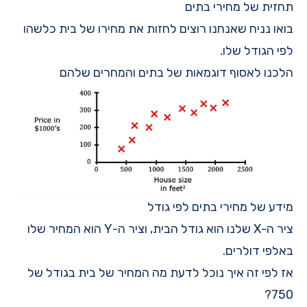
תחזית של מחירי בתים
בואו נניח שאנחנו רוצים לחזות את מחירו של בית כלשהו
לפי הגודל שלו.
הלכנו לאסוף דוגמאות של בתים והמחרים שלהם
מידע של מחירי בתים לפי גודל
ציר ה-X שלנו הוא גודל הבית, וציר ה-Y הוא המחיר שלו
באלפי דולרים.
אז לפי זה איך נוכל לדעת מה המחיר של בית בגודל של
750?