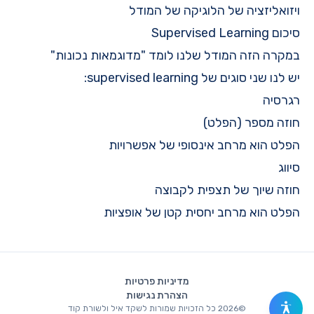
ויזואליזציה של הלוגיקה של המודל
סיכום Supervised Learning
במקרה הזה המודל שלנו לומד "מדוגמאות נכונות"
יש לנו שני סוגים של supervised learning:
רגרסיה
חוזה מספר (הפלט)
הפלט הוא מרחב אינסופי של אפשרויות
סיווג
חוזה שיוך של תצפית לקבוצה
הפלט הוא מרחב יחסית קטן של אופציות
מדיניות פרטיות
הצהרת נגישות
©
2026
כל הזכויות שמורות לשקד איל ולשורת קוד