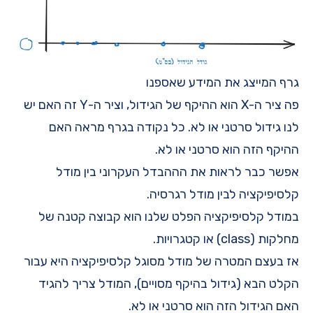
גרף המייצג את המידע שאספנו
פה ציר ה-X הוא ההיקף של הגידול, וציר ה-Y זה האם יש
לנו גידול סרטני או לא. כל נקודה בגרף מראה האם
ההיקף הזה הוא סרטני או לא.
אפשר כבר לראות את הההבדל העקרוני בין מודל
קלסיפיקציה לבין מודל רגרסיה.
במודל קלסיפיקציה הפלט שלנו הוא קבוצה קטנה של
מחלקות (class) או קטגרויות.
אז בעצם המטרה של מודל מסוגל קלסיפיקציה היא עבור
הקלט הבא (גידול בהיקף מסויים), המודל צריך להגיד
האם הגידול הזה הוא סרטני או לא.