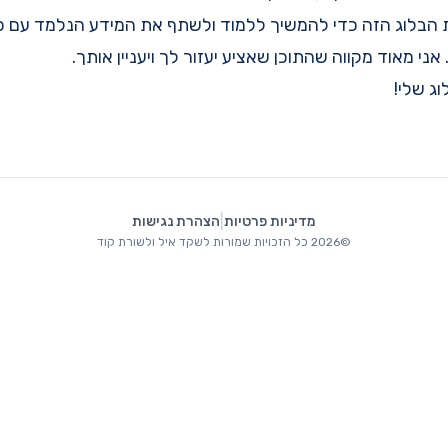
 הבלוג הזה כדי להמשיך ללמוד ולשתף את המידע הנלמד עם כל 
אני מאוד מקווה שהתוכן שאציע יעזור לך ויעניין אותך.
ג שלי!
|
מדיניות פרטיות
הצהרת נגישות
©
2026
כל הזכויות שמורות לשקד איל ולשורת קוד