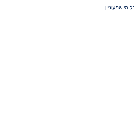
מי שמעוניין