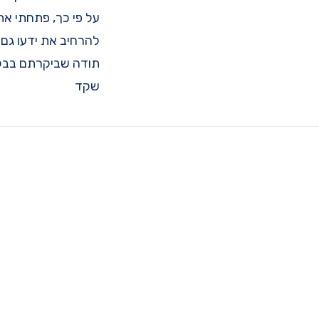
על פי כך, פתחתי את
להרחיב את ידעו גם. 
תודה שביקרתם בבלו
שקד