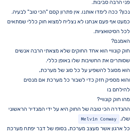
פני הרבה סביבות.
נכון? ככה לימדו אותנו. אין פתרון קסם "הכי טוב" לבעיה.
כמעט אף פעם אנחנו לא נצליח למצוא חוק כללי שמתאים
לכל הסיטואציות.
האמנם?
חוק קונוויי הוא אחד החוקים שלא מצאתי הרבה אנשים
שסותרים את החשיבות שלו באופן כללי.
הוא מסוגל להשפיע על כל סוג של מערכת,
והוא מספיק חזק כדי לשבור כל מערכת אם מנסים
להילחם בו
מהו חוק קונוויי?
ההגדרה הכי טובה של החוק היא על ידי המגדיר הראשוני
שלו,
Melvin Conway
כל ארגון אשר מעצב מערכת, בסופו של דבר יפתח מערכת