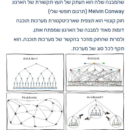
שהמבנה שלה הוא העתק של העץ תקשורת של הארגון
Melvin Conway
(תרגום חופשי שלי)
חוק קונוויי הוא תצפית שארכיטקטורת מערכות תוכנה
דומות מאוד למבנה של הארגון שמפתח אותן.
ולמרות שהחוק מוזכר בהקשר של מערכות תוכנה, הוא
תקף לכל סוג של מערכת.