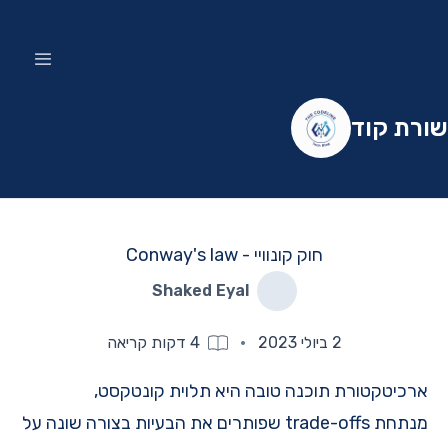
שורת קוד
חוק קונוויי - Conway's law
Shaked Eyal
2 ביולי 2023
·
4
דקות קריאה
ארכיטקטורת תוכנה טובה היא תלוית קונטקסט,
מנתחת trade-offs שפותרים את הבעיות בצורה שונה על