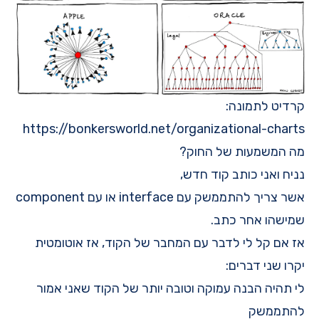
קרדיט לתמונה:
https://bonkersworld.net/organizational-charts
מה המשמעות של החוק?
נניח ואני כותב קוד חדש,
אשר צריך להתממשק עם interface או עם component
שמישהו אחר כתב.
אז אם קל לי לדבר עם המחבר של הקוד, אז אוטומטית
יקרו שני דברים:
לי תהיה הבנה עמוקה וטובה יותר של הקוד שאני אמור
להתממשק