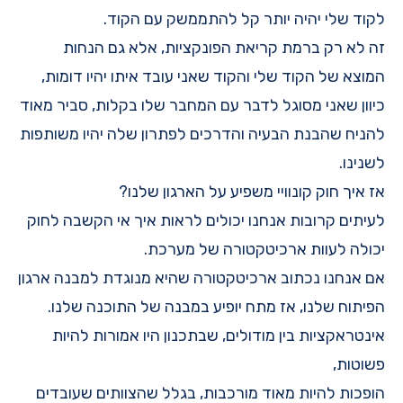
לקוד שלי יהיה יותר קל להתממשק עם הקוד.
זה לא רק ברמת קריאת הפונקציות, אלא גם הנחות
המוצא של הקוד שלי והקוד שאני עובד איתו יהיו דומות,
כיוון שאני מסוגל לדבר עם המחבר שלו בקלות, סביר מאוד
להניח שהבנת הבעיה והדרכים לפתרון שלה יהיו משותפות
לשנינו.
אז איך חוק קונוויי משפיע על הארגון שלנו?
לעיתים קרובות אנחנו יכולים לראות איך אי הקשבה לחוק
יכולה לעוות ארכיטקטורה של מערכת.
אם אנחנו נכתוב ארכיטקטורה שהיא מנוגדת למבנה ארגון
הפיתוח שלנו, אז מתח יופיע במבנה של התוכנה שלנו.
אינטראקציות בין מודולים, שבתכנון היו אמורות להיות
פשוטות,
הופכות להיות מאוד מורכבות, בגלל שהצוותים שעובדים