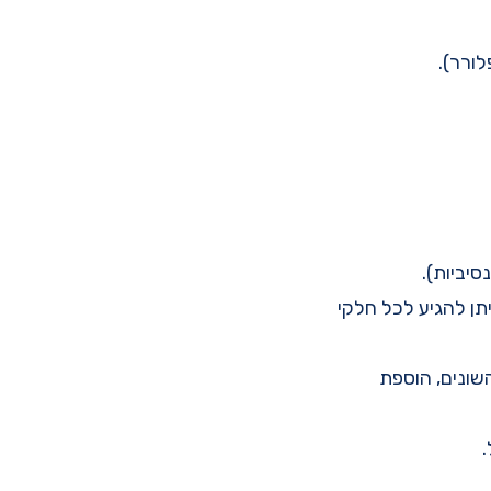
א שניתן להגיע לכל חלקי
שונים, הוספת