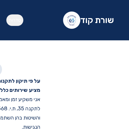
שורת קוד
סדרות
על פי תיקון לתקנו
מציע שירותים כלל 
אני משקיע זמן ומא
והשיטות בהן השתמשת
הנגישות.